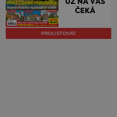
PROLISTOVAT