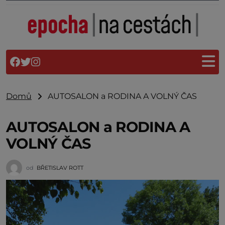
Domů
AUTOSALON a RODINA A VOLNÝ ČAS
AUTOSALON a RODINA A
VOLNÝ ČAS
od
BŘETISLAV ROTT