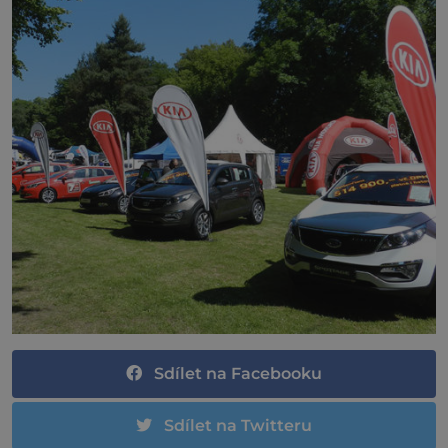
Sdílet na Facebooku
Sdílet na Twitteru