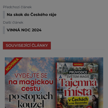
Předchozí článek
Na skok do Českého ráje
Další článek
VINNÁ NOC 2024
SOUVISEJÍCÍ ČLÁNKY