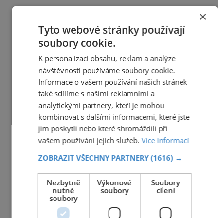
×
Tyto webové stránky používají
soubory cookie.
K personalizaci obsahu, reklam a analýze
návštěvnosti používáme soubory cookie.
Informace o vašem používání našich stránek
také sdílíme s našimi reklamními a
analytickými partnery, kteří je mohou
kombinovat s dalšími informacemi, které jste
jim poskytli nebo které shromáždili při
vašem používání jejich služeb.
Více informací
ZOBRAZIT VŠECHNY PARTNERY
(1616) →
Nezbytně
Výkonové
Soubory
nutné
soubory
cílení
soubory