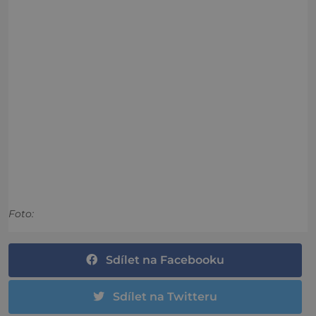
Foto:
Sdílet na Facebooku
Sdílet na Twitteru