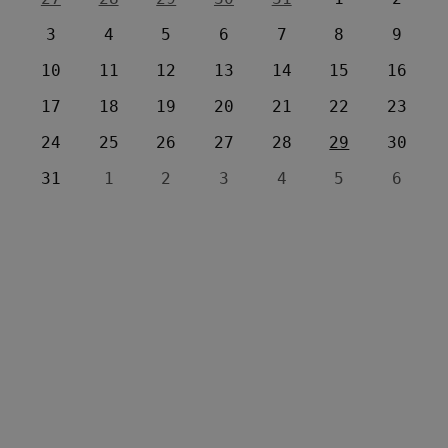
3
4
5
6
7
8
9
10
11
12
13
14
15
16
17
18
19
20
21
22
23
24
25
26
27
28
29
30
31
1
2
3
4
5
6