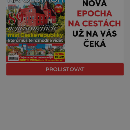
PROLISTOVAT