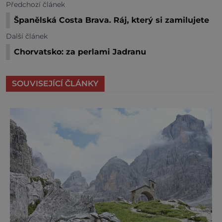
Předchozí článek
Španělská Costa Brava. Ráj, který si zamilujete
Další článek
Chorvatsko: za perlami Jadranu
SOUVISEJÍCÍ ČLÁNKY