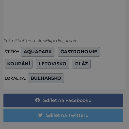
Foto: Shutterstock, wikipedia, archiv
AQUAPARK
GASTRONOMIE
ŠTÍTKY:
KOUPÁNÍ
LETOVISKO
PLÁŽ
BULHARSKO
LOKALITA:
Sdílet na Facebooku
Sdílet na Twitteru