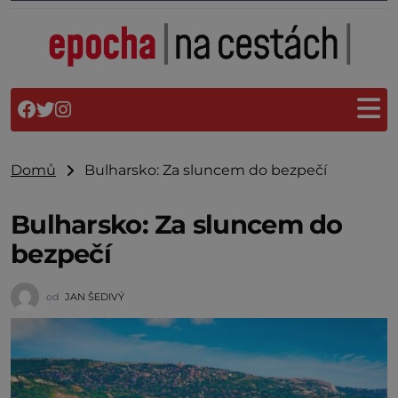
Domů
Bulharsko: Za sluncem do bezpečí
Bulharsko: Za sluncem do
bezpečí
od
JAN ŠEDIVÝ