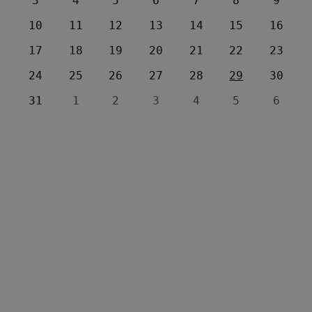
3
4
5
6
7
8
9
10
11
12
13
14
15
16
17
18
19
20
21
22
23
24
25
26
27
28
29
30
31
1
2
3
4
5
6