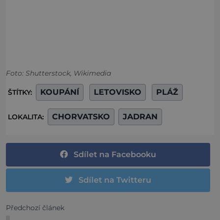
Foto: Shutterstock, Wikimedia
KOUPÁNÍ
LETOVISKO
PLÁŽ
ŠTÍTKY:
CHORVATSKO
JADRAN
LOKALITA:
Sdílet na Facebooku
Sdílet na Twitteru
Předchozí článek