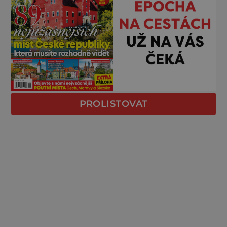
PROLISTOVAT