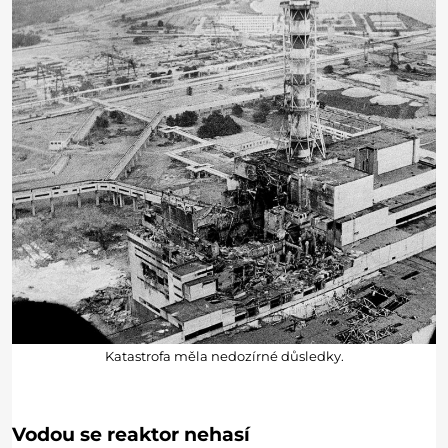
Katastrofa měla nedozírné důsledky.
Vodou se reaktor nehasí