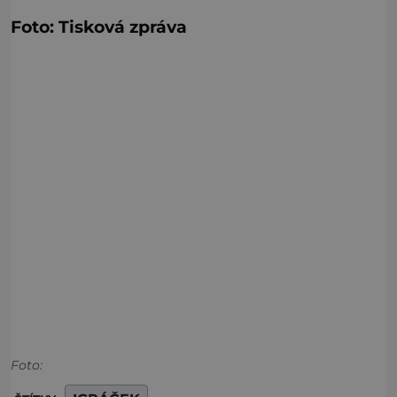
Foto: Tisková zpráva
Foto: