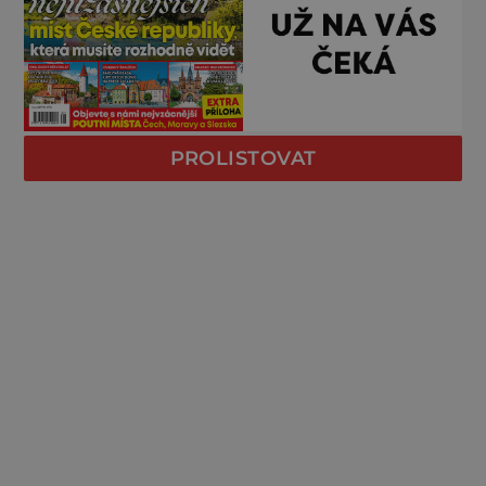
PROLISTOVAT