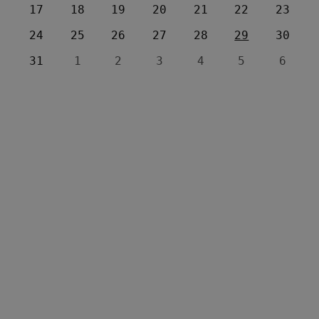
17
18
19
20
21
22
23
24
25
26
27
28
29
30
31
1
2
3
4
5
6