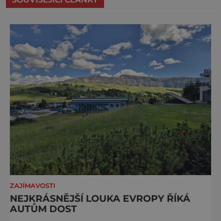
ZAJÍMAVOSTI
NEJKRÁSNĚJŠÍ LOUKA EVROPY ŘÍKÁ
AUTŮM DOST