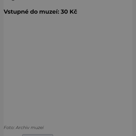
Vstupné do muzeí: 30 Kč
Foto: Archiv muzeí