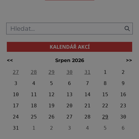
KALENDÁŘ AKCÍ
<<
Srpen 2026
>>
27
28
29
30
31
1
2
3
4
5
6
7
8
9
10
11
12
13
14
15
16
17
18
19
20
21
22
23
24
25
26
27
28
29
30
31
1
2
3
4
5
6