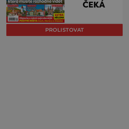
PROLISTOVAT