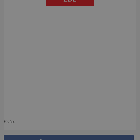
Foto: