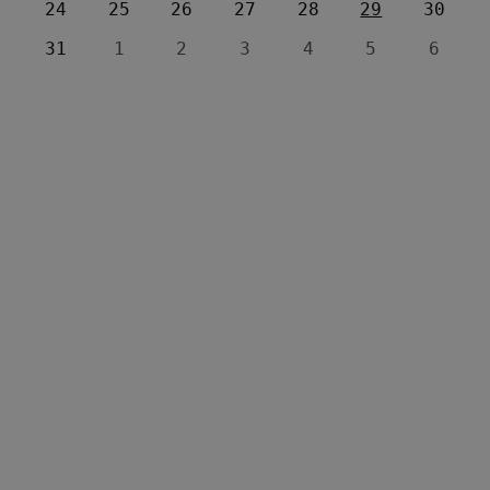
24
25
26
27
28
29
30
31
1
2
3
4
5
6