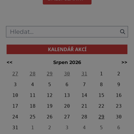
KALENDÁŘ AKCÍ
<<
Srpen 2026
>>
27
28
29
30
31
1
2
3
4
5
6
7
8
9
10
11
12
13
14
15
16
17
18
19
20
21
22
23
24
25
26
27
28
29
30
31
1
2
3
4
5
6