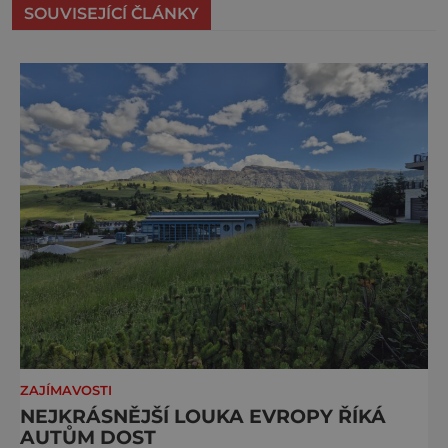
SOUVISEJÍCÍ ČLÁNKY
ZAJÍMAVOSTI
NEJKRÁSNĚJŠÍ LOUKA EVROPY ŘÍKÁ
AUTŮM DOST