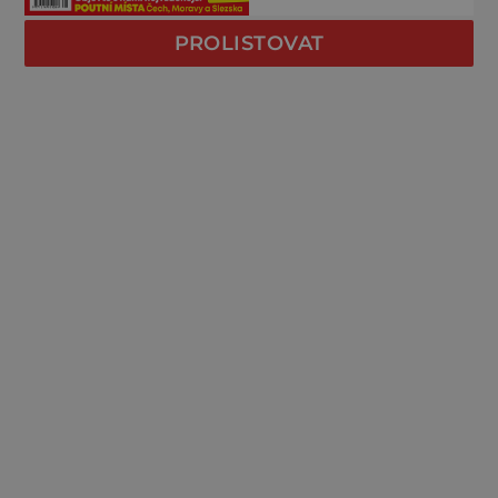
PROLISTOVAT