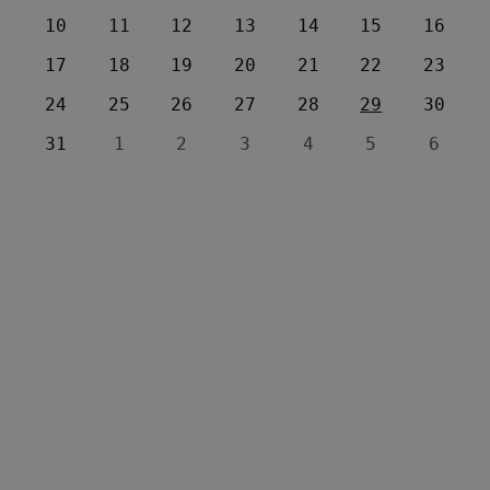
10
11
12
13
14
15
16
17
18
19
20
21
22
23
24
25
26
27
28
29
30
31
1
2
3
4
5
6