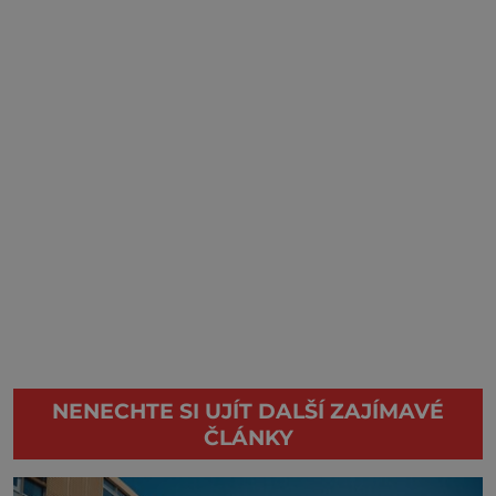
NENECHTE SI UJÍT DALŠÍ ZAJÍMAVÉ
ČLÁNKY