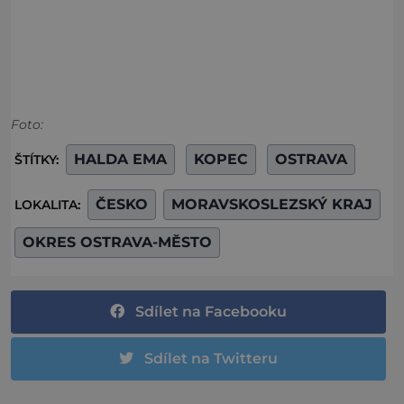
Foto:
HALDA EMA
KOPEC
OSTRAVA
ŠTÍTKY:
ČESKO
MORAVSKOSLEZSKÝ KRAJ
LOKALITA:
OKRES OSTRAVA-MĚSTO
Sdílet na Facebooku
Sdílet na Twitteru