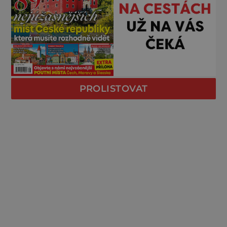
PROLISTOVAT