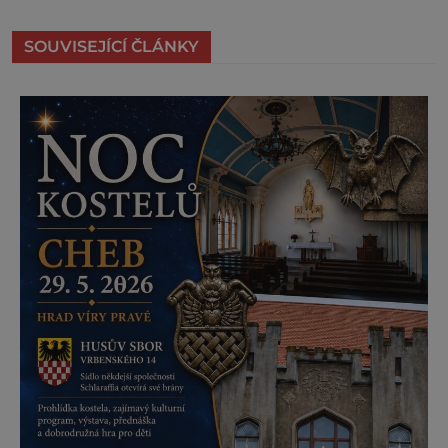
SOUVISEJÍCÍ ČLÁNKY