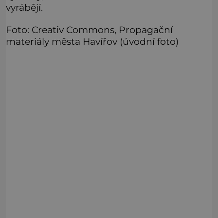
vyrábějí.
Foto: Creativ Commons, Propagační
materiály města Havířov (úvodní foto)