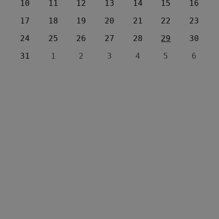
10
11
12
13
14
15
16
17
18
19
20
21
22
23
24
25
26
27
28
29
30
31
1
2
3
4
5
6