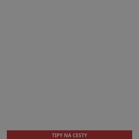
TIPY NA CESTY