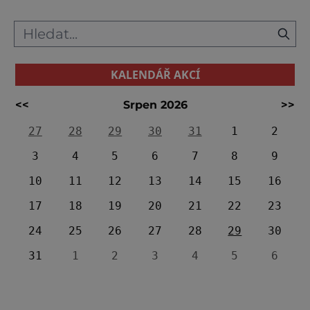
KALENDÁŘ AKCÍ
<<
Srpen 2026
>>
27
28
29
30
31
1
2
3
4
5
6
7
8
9
10
11
12
13
14
15
16
17
18
19
20
21
22
23
24
25
26
27
28
29
30
31
1
2
3
4
5
6