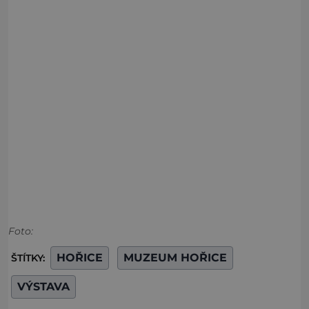
Foto:
HOŘICE
MUZEUM HOŘICE
ŠTÍTKY:
VÝSTAVA