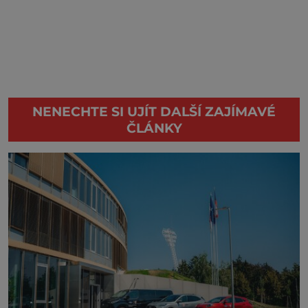
NENECHTE SI UJÍT DALŠÍ ZAJÍMAVÉ
ČLÁNKY