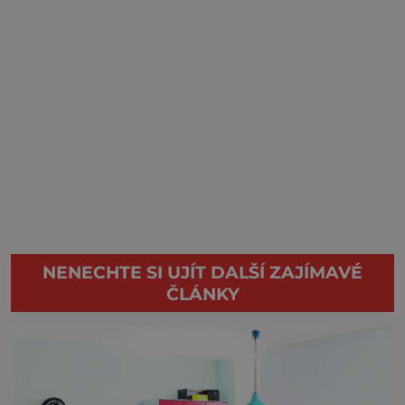
NENECHTE SI UJÍT DALŠÍ ZAJÍMAVÉ
ČLÁNKY