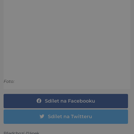
Foto:
Sdílet na Facebooku
Sdílet na Twitteru
Předchozí článek