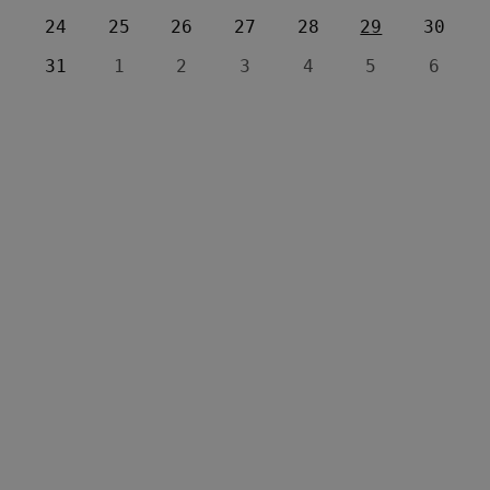
24
25
26
27
28
29
30
31
1
2
3
4
5
6