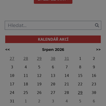
KALENDÁŘ AKCÍ
<<
Srpen 2026
>>
27
28
29
30
31
1
2
3
4
5
6
7
8
9
10
11
12
13
14
15
16
17
18
19
20
21
22
23
24
25
26
27
28
29
30
31
1
2
3
4
5
6