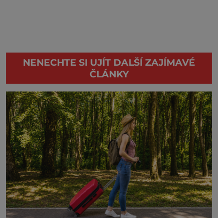
NENECHTE SI UJÍT DALŠÍ ZAJÍMAVÉ
ČLÁNKY