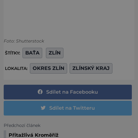
Foto: Shutterstock
BAŤA
ZLÍN
ŠTÍTKY:
OKRES ZLÍN
ZLÍNSKÝ KRAJ
LOKALITA:
Sdílet na Facebooku
Sdílet na Twitteru
Předchozí článek
Přitažlivá Kroměříž