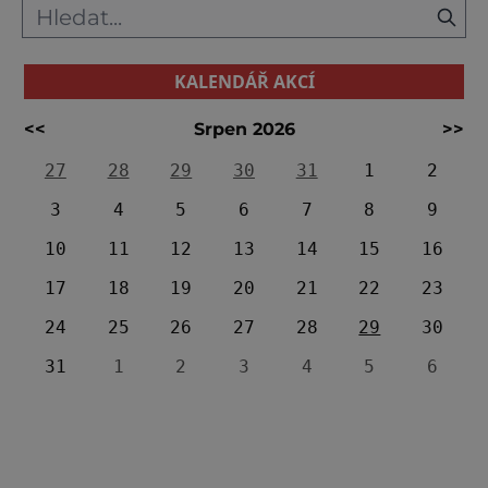
KALENDÁŘ AKCÍ
<<
Srpen 2026
>>
27
28
29
30
31
1
2
3
4
5
6
7
8
9
10
11
12
13
14
15
16
17
18
19
20
21
22
23
24
25
26
27
28
29
30
31
1
2
3
4
5
6