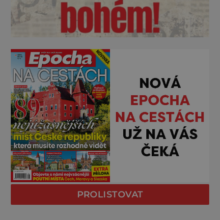
PROLISTOVAT