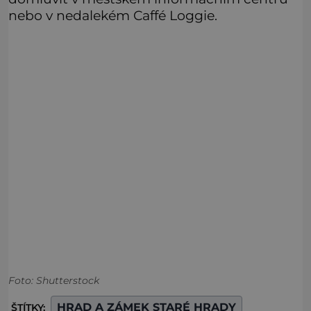
nebo v nedalekém Caffé Loggie.
Foto: Shutterstock
HRAD A ZÁMEK STARÉ HRADY
ŠTÍTKY: