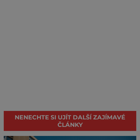
NENECHTE SI UJÍT DALŠÍ ZAJÍMAVÉ
ČLÁNKY