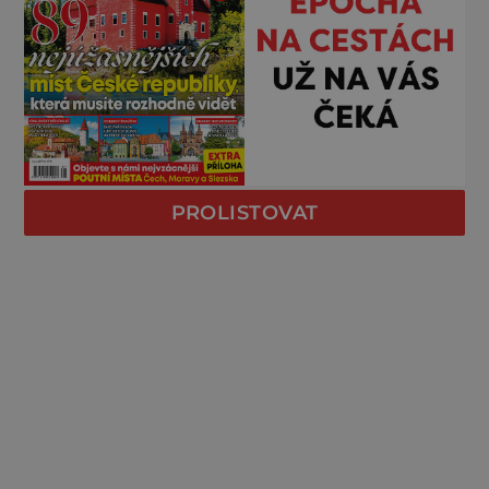
PROLISTOVAT