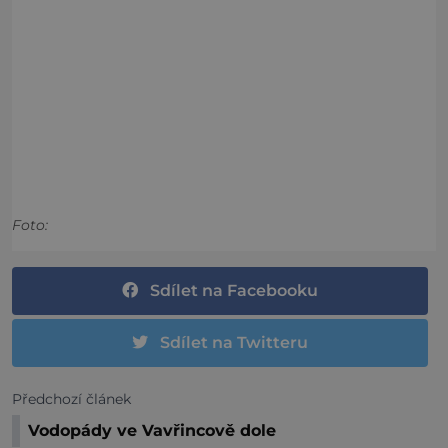
Foto:
Sdílet na Facebooku
Sdílet na Twitteru
Předchozí článek
Vodopády ve Vavřincově dole