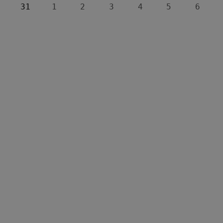
31
1
2
3
4
5
6