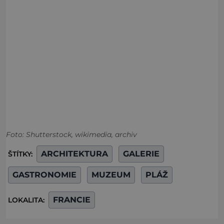
Foto: Shutterstock, wikimedia, archiv
ARCHITEKTURA
GALERIE
ŠTÍTKY:
GASTRONOMIE
MUZEUM
PLÁŽ
FRANCIE
LOKALITA: