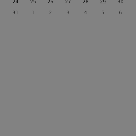
24
25
26
27
28
29
30
31
1
2
3
4
5
6