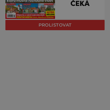
PROLISTOVAT