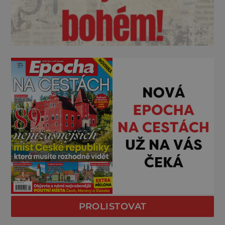
PROLISTOVAT