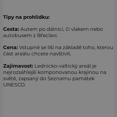
Tipy na prohlídku:
Cesta:
Autem po dálnici, či vlakem nebo
autobusem z Břeclavi.
Cena:
Vstupné se liší na základě toho, kterou
část areálu chcete navštívit.
Zajímavost:
Lednicko-valtický areál je
nejrozsáhlejší komponovanou krajinou na
světě, zapsaný do Seznamu památek
UNESCO.