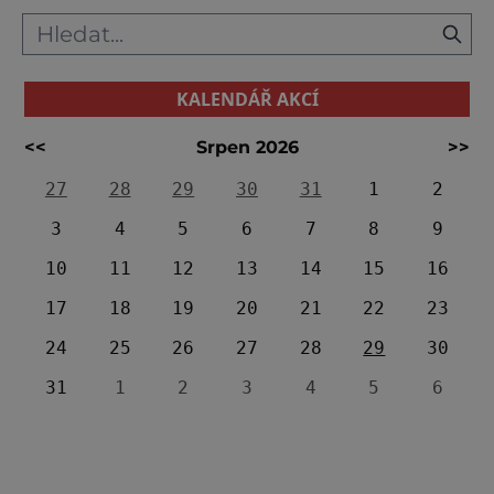
KALENDÁŘ AKCÍ
<<
Srpen 2026
>>
27
28
29
30
31
1
2
3
4
5
6
7
8
9
10
11
12
13
14
15
16
17
18
19
20
21
22
23
24
25
26
27
28
29
30
31
1
2
3
4
5
6