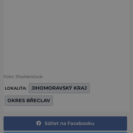
Foto: Shutterstock
JIHOMORAVSKÝ KRAJ
LOKALITA:
OKRES BŘECLAV
Sdílet na Facebooku