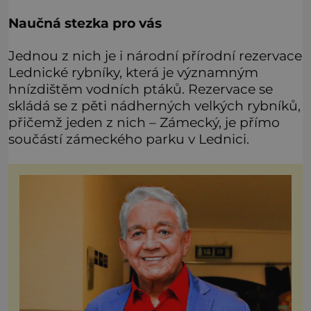
Naučná stezka pro vás
Jednou z nich je i národní přírodní rezervace
Lednické rybníky, která je významným
hnízdištěm vodních ptáků. Rezervace se
skládá se z pěti nádherných velkých rybníků,
přičemž jeden z nich – Zámecký, je přímo
součástí zámeckého parku v Lednici.