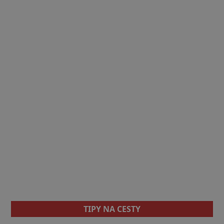
TIPY NA CESTY