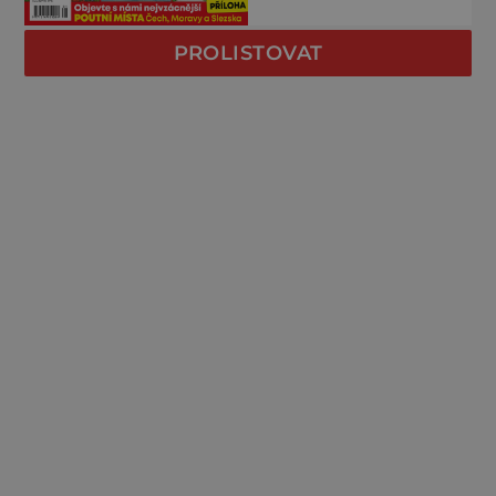
PROLISTOVAT