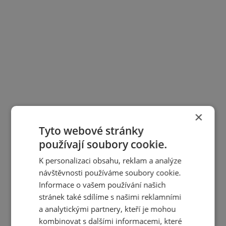
×
Tyto webové stránky
používají soubory cookie.
K personalizaci obsahu, reklam a analýze
návštěvnosti používáme soubory cookie.
Informace o vašem používání našich
stránek také sdílíme s našimi reklamními
a analytickými partnery, kteří je mohou
kombinovat s dalšími informacemi, které