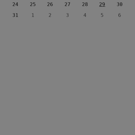
24
25
26
27
28
29
30
31
1
2
3
4
5
6