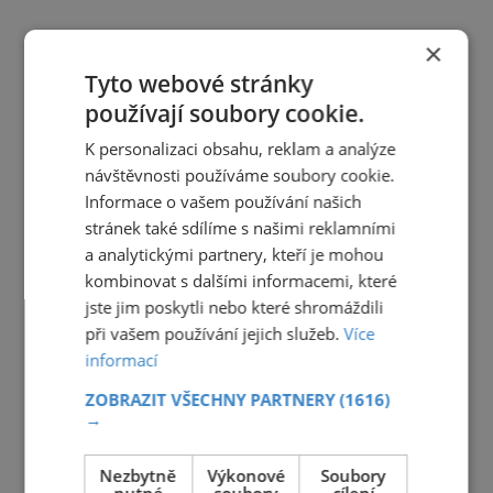
×
Tyto webové stránky
používají soubory cookie.
K personalizaci obsahu, reklam a analýze
návštěvnosti používáme soubory cookie.
Informace o vašem používání našich
stránek také sdílíme s našimi reklamními
a analytickými partnery, kteří je mohou
kombinovat s dalšími informacemi, které
jste jim poskytli nebo které shromáždili
při vašem používání jejich služeb.
Více
informací
ZOBRAZIT VŠECHNY PARTNERY
(1616)
→
Nezbytně
Výkonové
Soubory