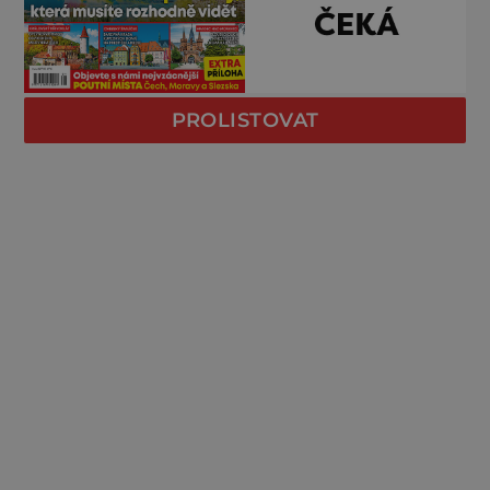
PROLISTOVAT