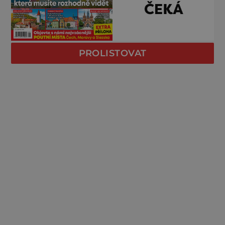
PROLISTOVAT