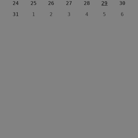
24
25
26
27
28
29
30
31
1
2
3
4
5
6