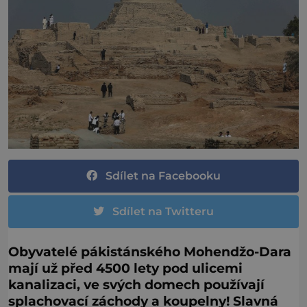
Sdílet na Facebooku
Sdílet na Twitteru
Obyvatelé pákistánského Mohendžo-Dara
mají už před 4500 lety pod ulicemi
kanalizaci, ve svých domech používají
splachovací záchody a koupelny! Slavná