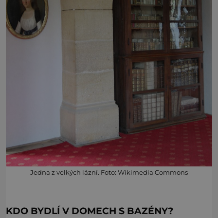
Jedna z velkých lázní. Foto: Wikimedia Commons
KDO BYDLÍ V DOMECH S BAZÉNY?