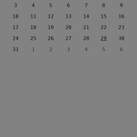
3
4
5
6
7
8
9
10
11
12
13
14
15
16
17
18
19
20
21
22
23
24
25
26
27
28
29
30
31
1
2
3
4
5
6