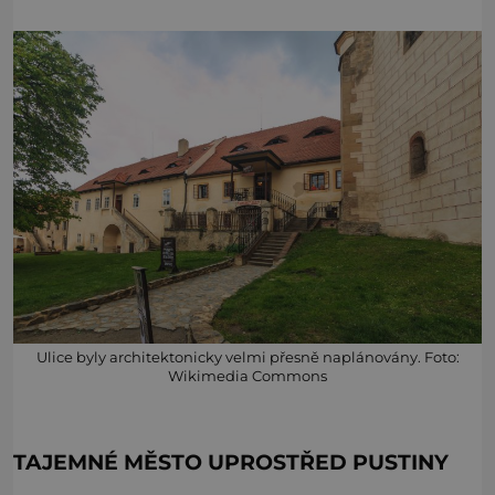
Ulice byly architektonicky velmi přesně naplánovány. Foto:
Wikimedia Commons
TAJEMNÉ MĚSTO UPROSTŘED PUSTINY