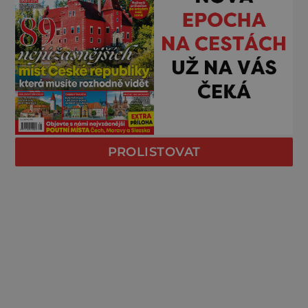
PROLISTOVAT