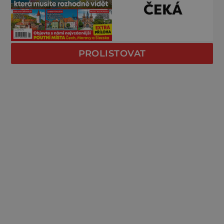
PROLISTOVAT