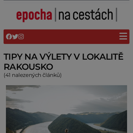
TIPY NA VÝLETY V LOKALITĚ
RAKOUSKO
(41 nalezených článků)