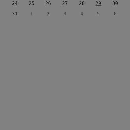
24
25
26
27
28
29
30
31
1
2
3
4
5
6