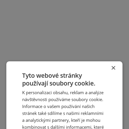
×
Tyto webové stránky
používají soubory cookie.
K personalizaci obsahu, reklam a analýze
návštěvnosti používáme soubory cookie.
Informace o vašem používání našich
stránek také sdílíme s našimi reklamními
a analytickými partnery, kteří je mohou
kombinovat s dalšími informacemi, které