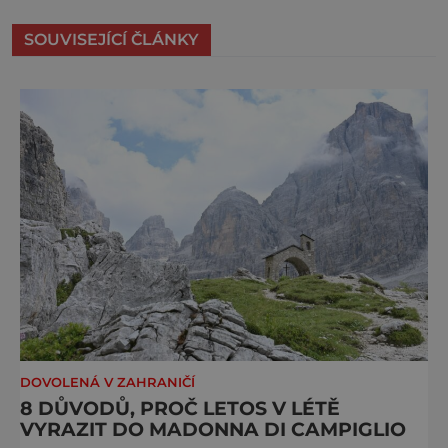
SOUVISEJÍCÍ ČLÁNKY
DOVOLENÁ V ZAHRANIČÍ
8 DŮVODŮ, PROČ LETOS V LÉTĚ
VYRAZIT DO MADONNA DI CAMPIGLIO