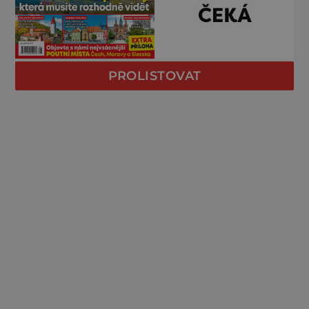
PROLISTOVAT