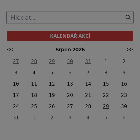
KALENDÁŘ AKCÍ
<<
Srpen 2026
>>
27
28
29
30
31
1
2
3
4
5
6
7
8
9
10
11
12
13
14
15
16
17
18
19
20
21
22
23
24
25
26
27
28
29
30
31
1
2
3
4
5
6