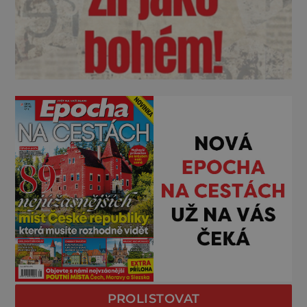
PROLISTOVAT