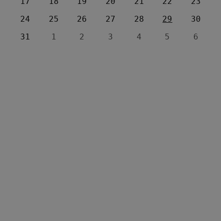
17
18
19
20
21
22
23
24
25
26
27
28
29
30
31
1
2
3
4
5
6