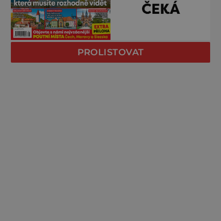
PROLISTOVAT