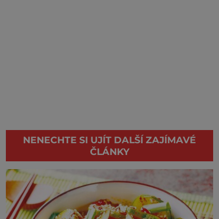
NENECHTE SI UJÍT DALŠÍ ZAJÍMAVÉ
ČLÁNKY