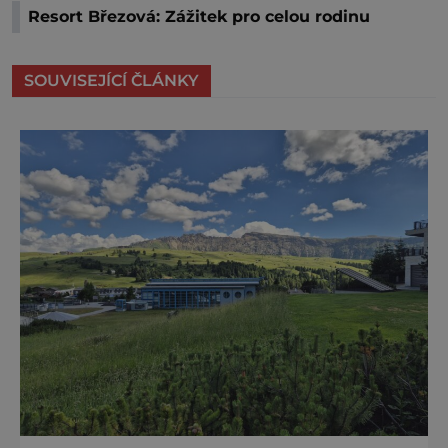
Resort Březová: Zážitek pro celou rodinu
SOUVISEJÍCÍ ČLÁNKY