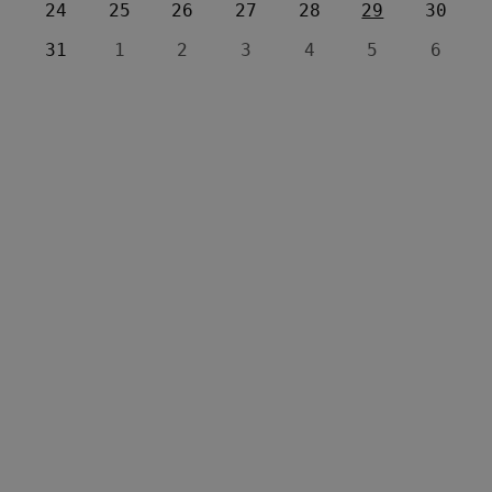
24
25
26
27
28
29
30
31
1
2
3
4
5
6