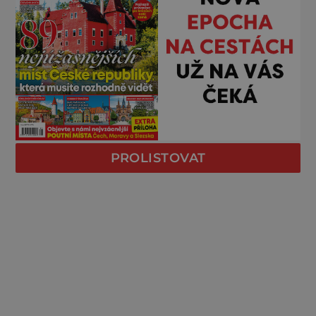
PROLISTOVAT