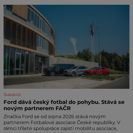
iluxus.cz
Ford dává český fotbal do pohybu. Stává se
novým partnerem FAČR
Značka Ford se od srpna 2026 stává novým
partnerem Fotbalové asociace České republiky. V
rámci tříleté spolupráce zajistí mobilitu asociace,