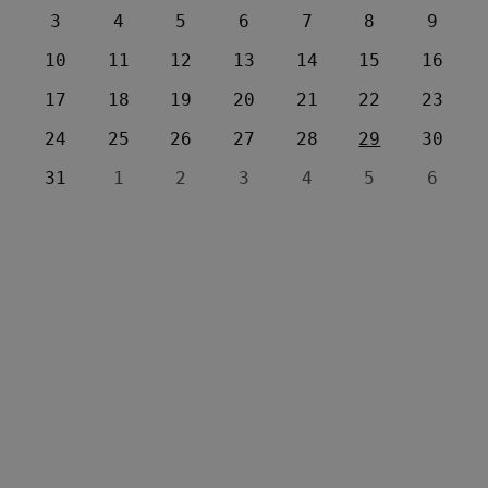
3
4
5
6
7
8
9
10
11
12
13
14
15
16
17
18
19
20
21
22
23
24
25
26
27
28
29
30
31
1
2
3
4
5
6