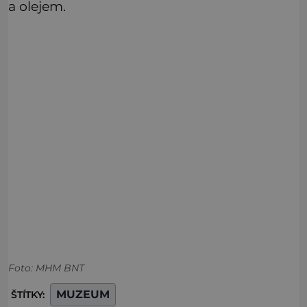
a olejem.
Foto: MHM BNT
MUZEUM
ŠTÍTKY: