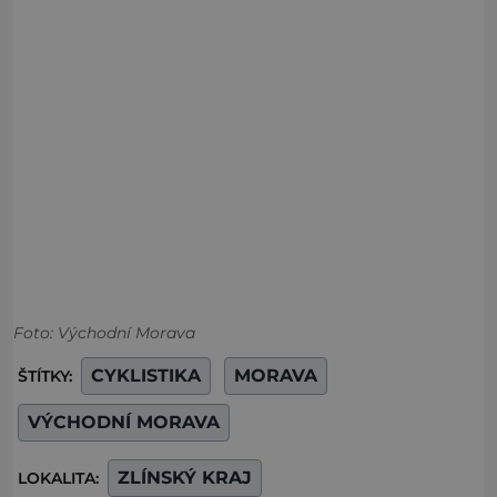
Foto: Východní Morava
CYKLISTIKA
MORAVA
ŠTÍTKY:
VÝCHODNÍ MORAVA
ZLÍNSKÝ KRAJ
LOKALITA: