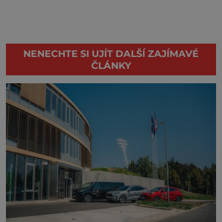
NENECHTE SI UJÍT DALŠÍ ZAJÍMAVÉ
ČLÁNKY