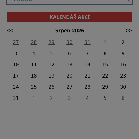
KALENDÁŘ AKCÍ
<<
Srpen 2026
>>
27
28
29
30
31
1
2
3
4
5
6
7
8
9
10
11
12
13
14
15
16
17
18
19
20
21
22
23
24
25
26
27
28
29
30
31
1
2
3
4
5
6