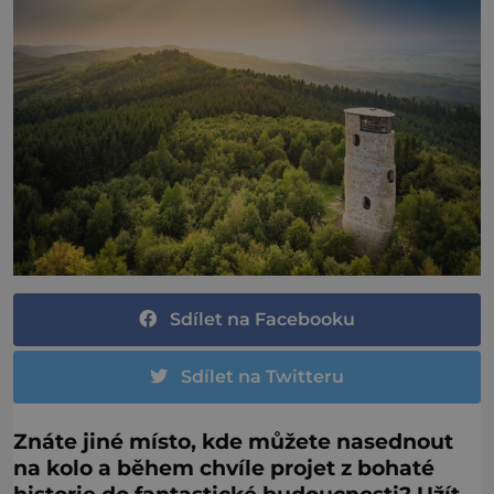
Sdílet na Facebooku
Sdílet na Twitteru
Znáte jiné místo, kde můžete nasednout
na kolo a během chvíle projet z bohaté