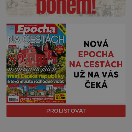
PROLISTOVAT