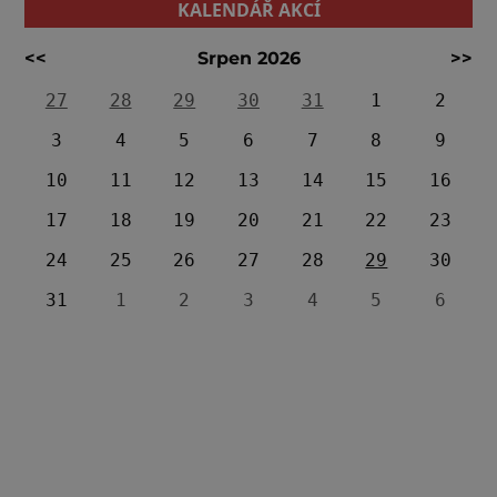
KALENDÁŘ AKCÍ
<<
Srpen 2026
>>
27
28
29
30
31
1
2
3
4
5
6
7
8
9
10
11
12
13
14
15
16
17
18
19
20
21
22
23
24
25
26
27
28
29
30
31
1
2
3
4
5
6