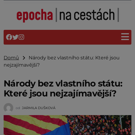
Domů
Národy bez vlastního státu: Které jsou
nejzajímavější?
Národy bez vlastního státu:
Které jsou nejzajímavější?
od
JARMILA DUŠKOVÁ