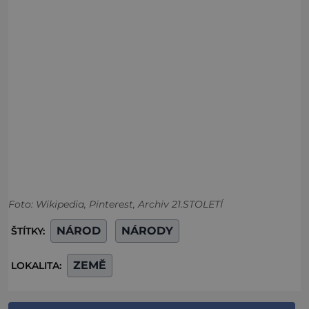
Foto: Wikipedia, Pinterest, Archiv 21.STOLETÍ
NÁROD
NÁRODY
ŠTÍTKY:
ZEMĚ
LOKALITA: