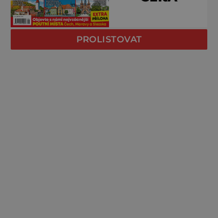
PROLISTOVAT