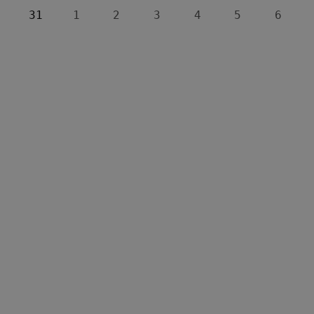
31
1
2
3
4
5
6