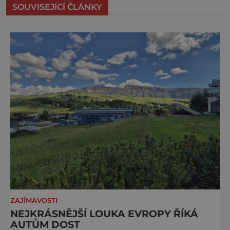
SOUVISEJÍCÍ ČLÁNKY
ZAJÍMAVOSTI
NEJKRÁSNĚJŠÍ LOUKA EVROPY ŘÍKÁ
AUTŮM DOST