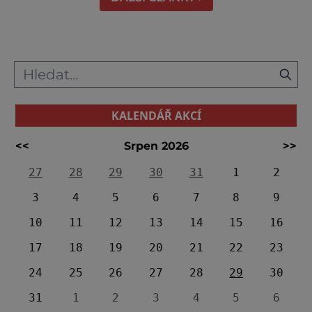
KALENDÁŘ AKCÍ
<<
Srpen 2026
>>
27
28
29
30
31
1
2
3
4
5
6
7
8
9
10
11
12
13
14
15
16
17
18
19
20
21
22
23
24
25
26
27
28
29
30
31
1
2
3
4
5
6