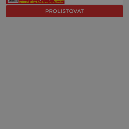
PROLISTOVAT