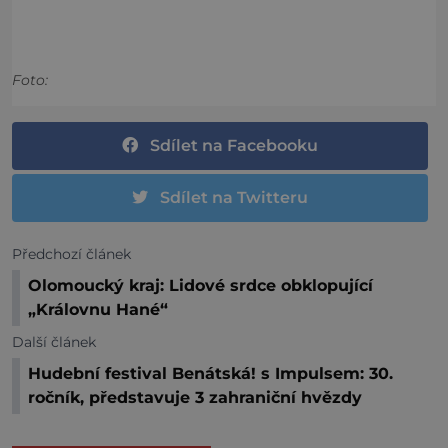
Foto:
Sdílet na Facebooku
Sdílet na Twitteru
Předchozí článek
Olomoucký kraj: Lidové srdce obklopující
„Královnu Hané“
Další článek
Hudební festival Benátská! s Impulsem: 30.
ročník, představuje 3 zahraniční hvězdy