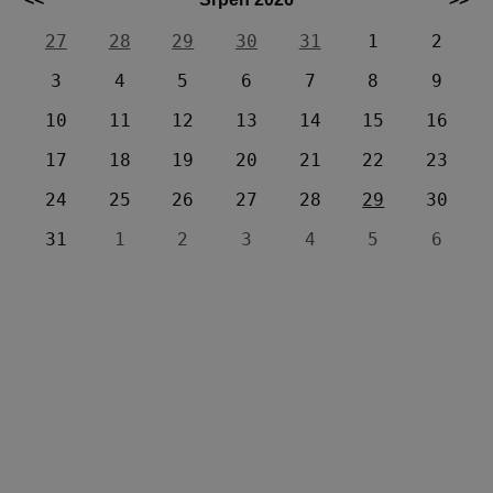
27
28
29
30
31
1
2
3
4
5
6
7
8
9
10
11
12
13
14
15
16
17
18
19
20
21
22
23
24
25
26
27
28
29
30
31
1
2
3
4
5
6