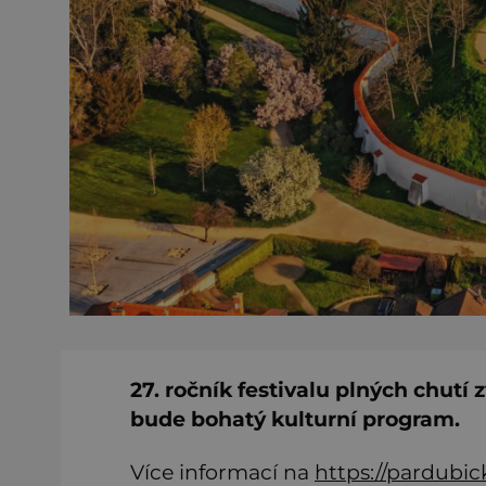
27. ročník festivalu plných chutí
bude bohatý kulturní program.
Více informací na
https://pardubick