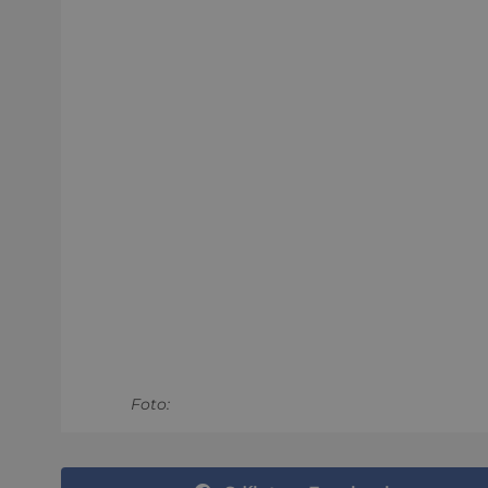
Foto: