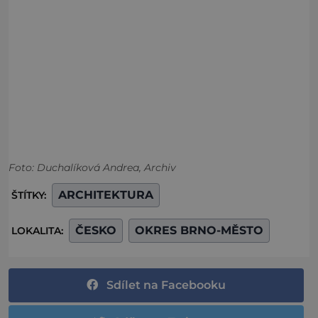
Foto: Duchalíková Andrea, Archiv
ARCHITEKTURA
ŠTÍTKY:
ČESKO
OKRES BRNO-MĚSTO
LOKALITA:
Sdílet na Facebooku