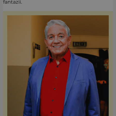
fantazii.