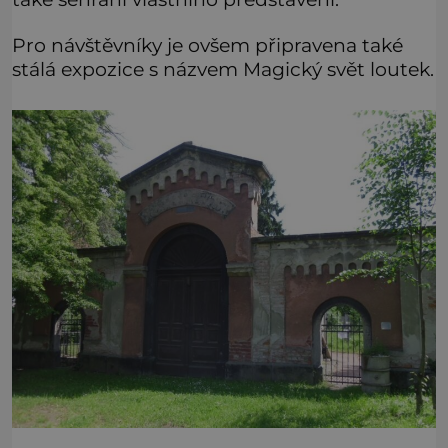
Pro návštěvníky je ovšem připravena také
stálá expozice s názvem Magický svět loutek.