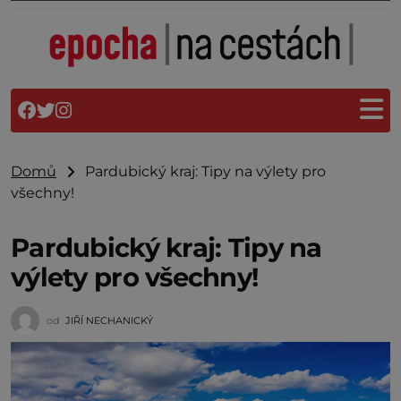
Domů
Pardubický kraj: Tipy na výlety pro
všechny!
Pardubický kraj: Tipy na
výlety pro všechny!
od
JIŘÍ NECHANICKÝ