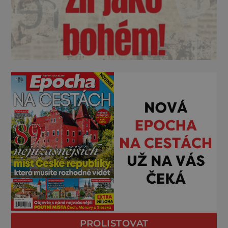
PROLISTOVAT