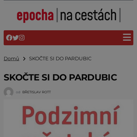
Domů
SKOČTE SI DO PARDUBIC
SKOČTE SI DO PARDUBIC
od
BŘETISLAV ROTT