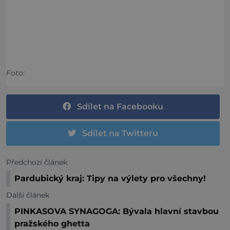
Foto:
Sdílet na Facebooku
Sdílet na Twitteru
Předchozí článek
Pardubický kraj: Tipy na výlety pro všechny!
Další článek
PINKASOVA SYNAGOGA: Bývala hlavní stavbou
pražského ghetta