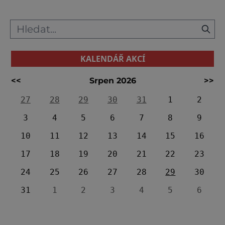
KALENDÁŘ AKCÍ
<<
Srpen 2026
>>
27
28
29
30
31
1
2
3
4
5
6
7
8
9
10
11
12
13
14
15
16
17
18
19
20
21
22
23
24
25
26
27
28
29
30
31
1
2
3
4
5
6