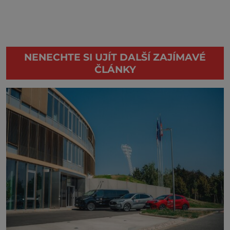
NENECHTE SI UJÍT DALŠÍ ZAJÍMAVÉ
ČLÁNKY