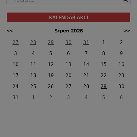
KALENDÁŘ AKCÍ
<<
Srpen 2026
>>
27
28
29
30
31
1
2
3
4
5
6
7
8
9
10
11
12
13
14
15
16
17
18
19
20
21
22
23
24
25
26
27
28
29
30
31
1
2
3
4
5
6