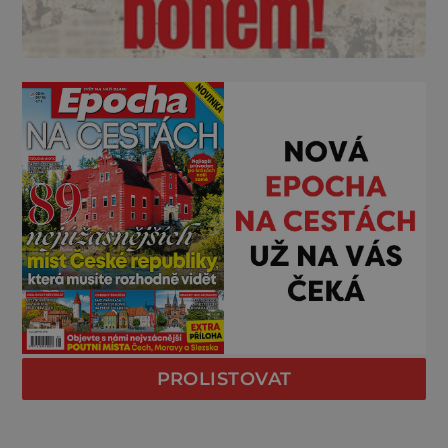
PROLISTOVAT