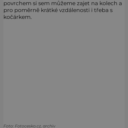
povrchem si sem můžeme zajet na kolech a
pro poměrně krátké vzdálenosti i třeba s
kočárkem.
Foto: Fotocesko.cz, archiv