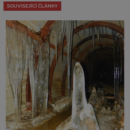
SOUVISEJÍCÍ ČLÁNKY