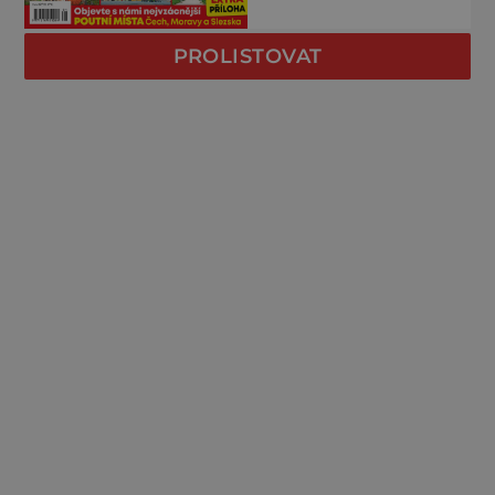
PROLISTOVAT