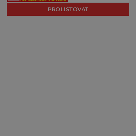
PROLISTOVAT