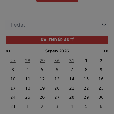
KALENDÁŘ AKCÍ
<<
Srpen 2026
>>
27
28
29
30
31
1
2
3
4
5
6
7
8
9
10
11
12
13
14
15
16
17
18
19
20
21
22
23
24
25
26
27
28
29
30
31
1
2
3
4
5
6