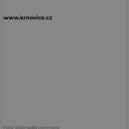
www.krnovice.cz
Foto: Wikimedia Commons