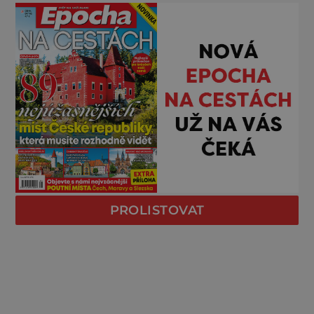
PROLISTOVAT