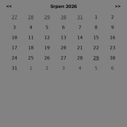
<<
Srpen 2026
>>
27
28
29
30
31
1
2
3
4
5
6
7
8
9
10
11
12
13
14
15
16
17
18
19
20
21
22
23
24
25
26
27
28
29
30
31
1
2
3
4
5
6