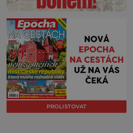
PROLISTOVAT