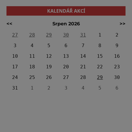
KALENDÁŘ AKCÍ
<<
Srpen 2026
>>
27
28
29
30
31
1
2
3
4
5
6
7
8
9
10
11
12
13
14
15
16
17
18
19
20
21
22
23
24
25
26
27
28
29
30
31
1
2
3
4
5
6