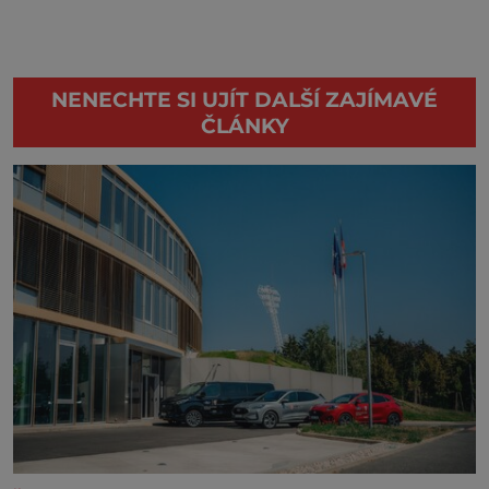
NENECHTE SI UJÍT DALŠÍ ZAJÍMAVÉ
ČLÁNKY