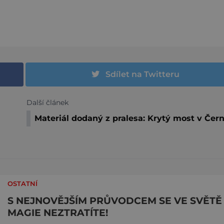
Sdílet na Twitteru
Další článek
Materiál dodaný z pralesa: Krytý most v Čern
OSTATNÍ
S NEJNOVĚJŠÍM PRŮVODCEM SE VE SVĚTĚ
MAGIE NEZTRATÍTE!