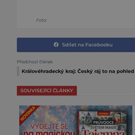
Foto:
Sdílet na Facebooku
Předchozí článek
Královéhradecký kraj: Český ráj to na pohled
SOUVISEJÍCÍ ČLÁNKY