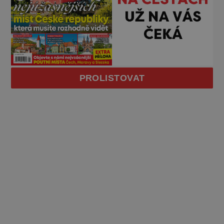
PROLISTOVAT