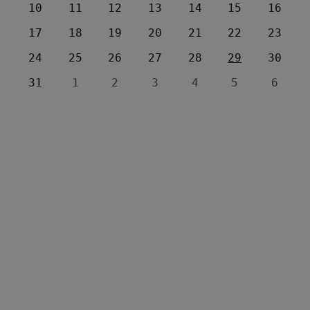
10
11
12
13
14
15
16
17
18
19
20
21
22
23
24
25
26
27
28
29
30
31
1
2
3
4
5
6