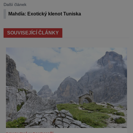
Další článek
Mahdía: Exotický klenot Tuniska
SOUVISEJÍCÍ ČLÁNKY