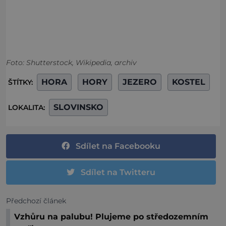
Foto: Shutterstock, Wikipedia, archiv
HORA
HORY
JEZERO
KOSTEL
ŠTÍTKY:
SLOVINSKO
LOKALITA:
Sdílet na Facebooku
Sdílet na Twitteru
Předchozí článek
Vzhůru na palubu! Plujeme po středozemním