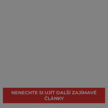
NENECHTE SI UJÍT DALŠÍ ZAJÍMAVÉ
ČLÁNKY