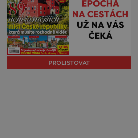
PROLISTOVAT