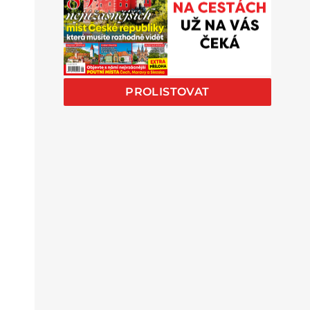
PROLISTOVAT