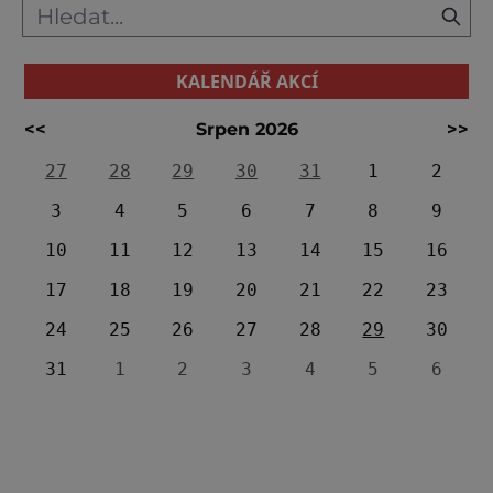
KALENDÁŘ AKCÍ
<<
Srpen 2026
>>
27
28
29
30
31
1
2
3
4
5
6
7
8
9
10
11
12
13
14
15
16
17
18
19
20
21
22
23
24
25
26
27
28
29
30
31
1
2
3
4
5
6