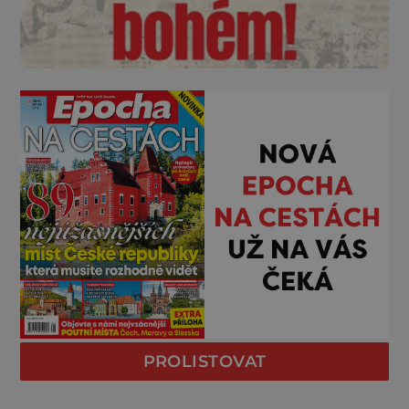
PROLISTOVAT