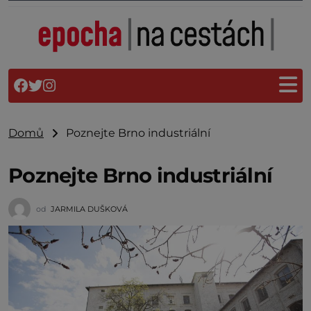
Domů
Poznejte Brno industriální
Poznejte Brno industriální
od
JARMILA DUŠKOVÁ