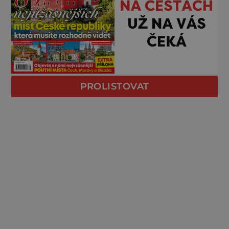
PROLISTOVAT