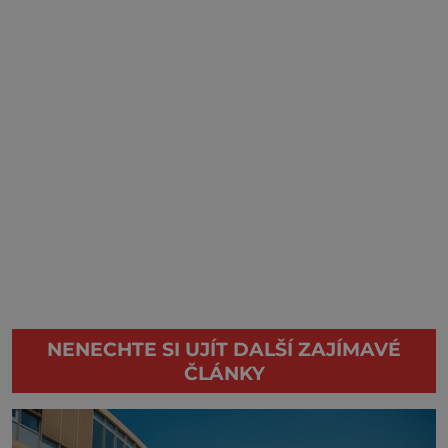
NENECHTE SI UJÍT DALŠÍ ZAJÍMAVÉ
ČLÁNKY