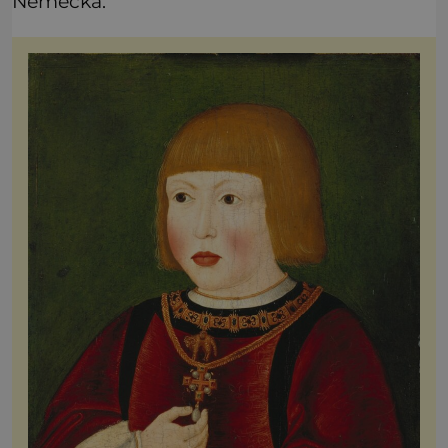
Německa.