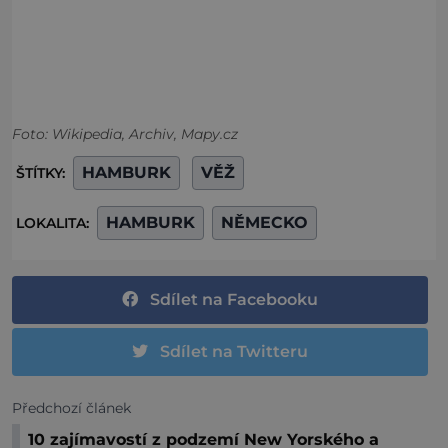
Foto: Wikipedia, Archiv, Mapy.cz
HAMBURK
VĚŽ
ŠTÍTKY:
HAMBURK
NĚMECKO
LOKALITA:
Sdílet na Facebooku
Sdílet na Twitteru
Předchozí článek
10 zajímavostí z podzemí New Yorského a